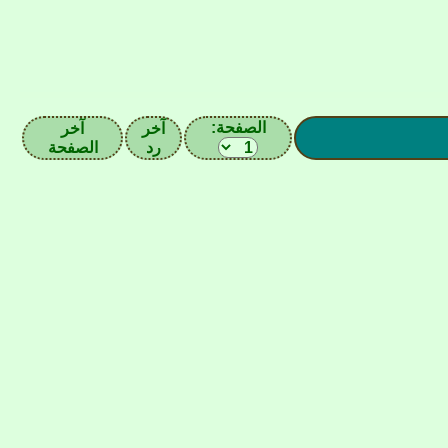
الصفحة:
آخر
آخر
رد
الصفحة