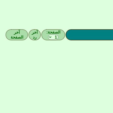
الصفحة:
آخر
آخر
رد
الصفحة