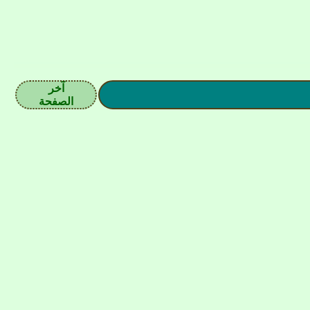
آخر
الصفحة