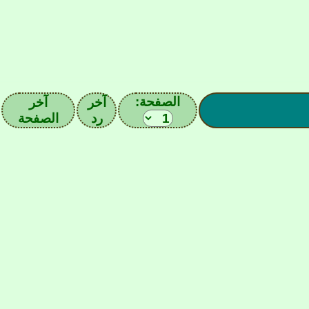
الصفحة:
آخر
آخر
رد
الصفحة