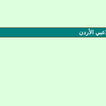
عبي الأردن