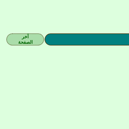
آخر
الصفحة