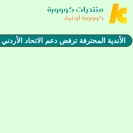
منتديات كووورة
كووورة أردنية
الأندية المحترفة ترفض دعم الاتحاد الأردني