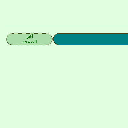
آخر
الصفحة