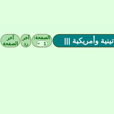
الصفحة:
آخر
آخر
رد
الصفحة