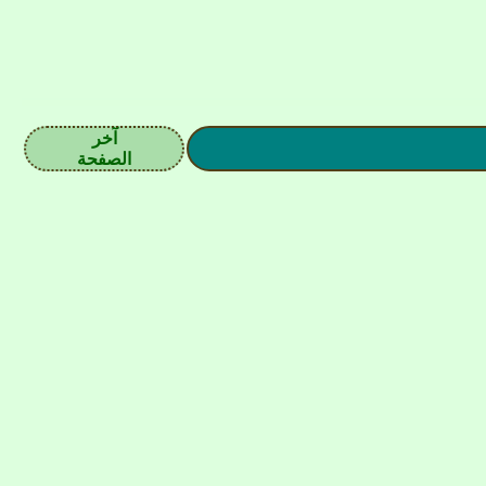
آخر
الصفحة