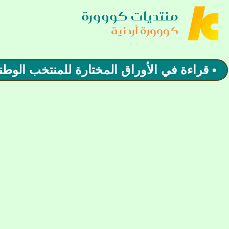
منتديات كووورة
كووورة أردنية
• قراءة في الأوراق المختارة للمنتخب الوط