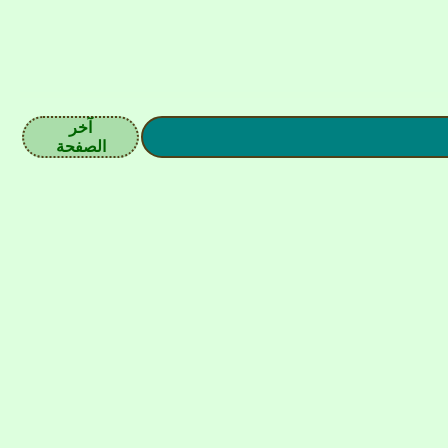
آخر
الصفحة