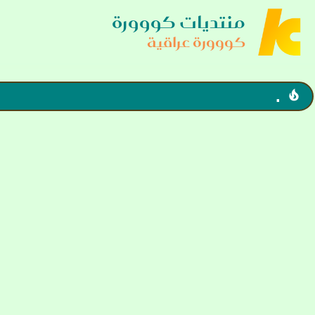
منتديات كووورة
كووورة عراقية
.
