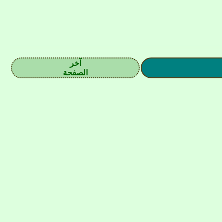
آخر
الصفحة