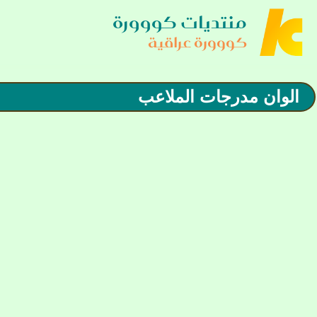
منتديات كووورة
كووورة عراقية
الوان مدرجات الملاعب