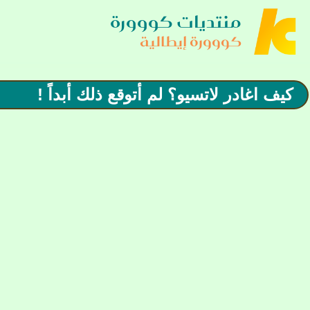
منتديات كووورة
كووورة إيطالية
كيف اغادر لاتسيو؟ لم أتوقع ذلك أبداً !