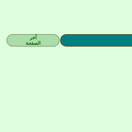
آخر
الصفحة