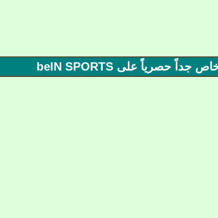
 حصرياً على beIN SPORTS