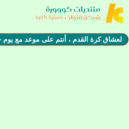
منتديات كووورة
شبكة قنوات beIN Sports
لعشاق كرة القدم ، أنتم على موعد مع يوم خاص جداً