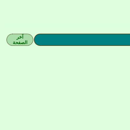
آخر
الصفحة