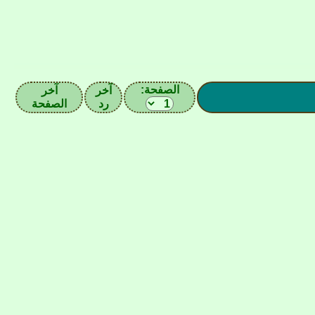
الصفحة:
آخر
آخر
رد
الصفحة