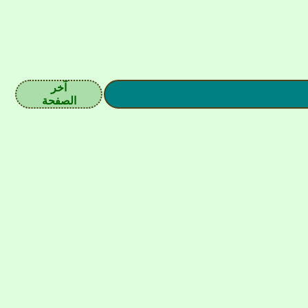
آخر
الصفحة