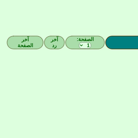
الصفحة:
آخر
آخر
رد
الصفحة