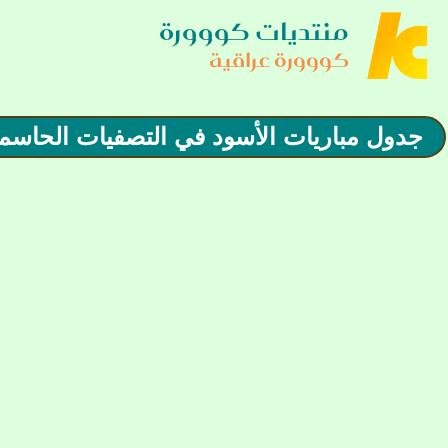
منتديات كووورة
كووورة عراقية
جدول مباريات الأسود في التصفيات الحاسم