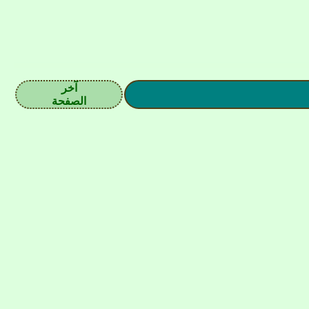
آخر
الصفحة