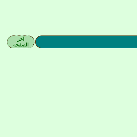
آخر
الصفحة