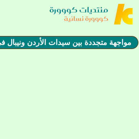
منتديات كووورة
كووورة نسائية
مواجهة متجددة بين سيدات الأردن ونيبال في