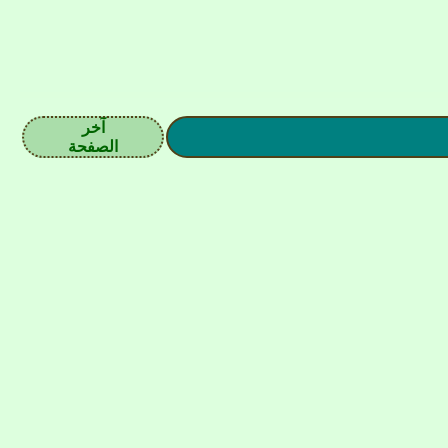
آخر
الصفحة