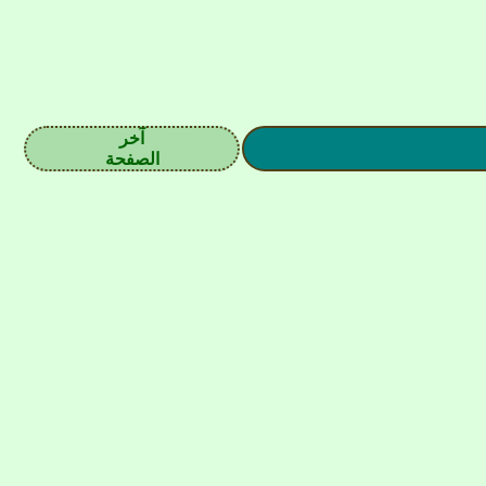
آخر
الصفحة