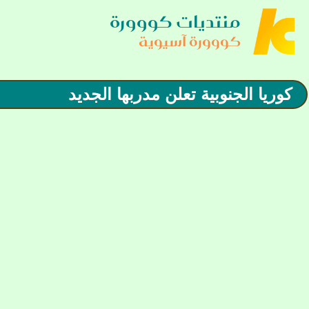
منتديات كووورة
كووورة آسيوية
كوريا الجنوبية تعلن مدربها الجديد