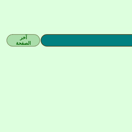
آخر
الصفحة