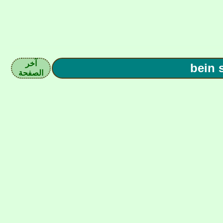
آخر
الصفحة