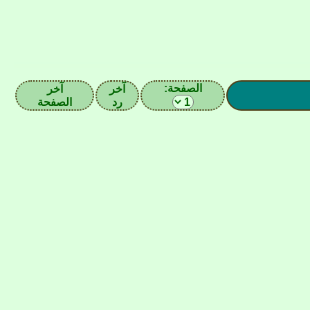
الصفحة:
آخر
آخر
رد
الصفحة