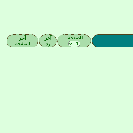
الصفحة:
آخر
آخر
رد
الصفحة