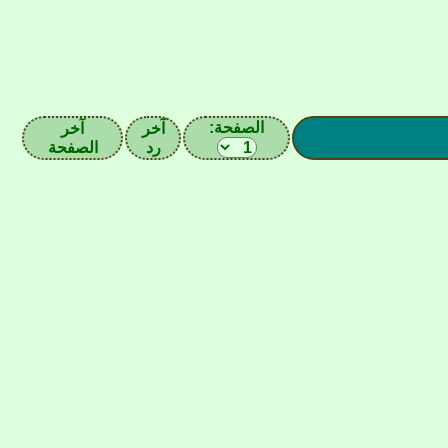
الصفحة:
آخر
آخر
رد
الصفحة