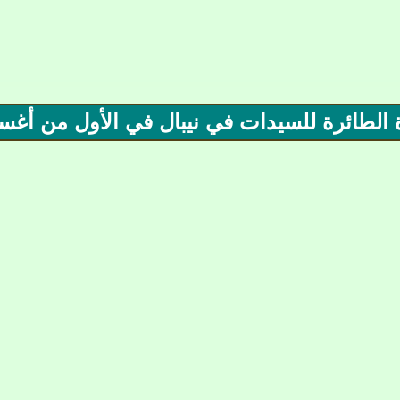
رة الطائرة للسيدات في نيبال في الأول من أ