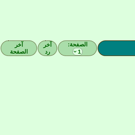
الصفحة:
آخر
آخر
رد
الصفحة