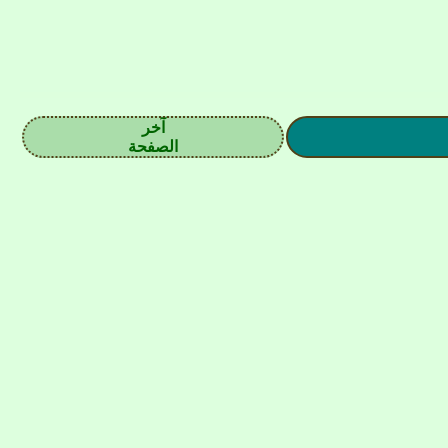
آخر
الصفحة