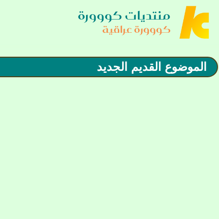
منتديات كووورة
كووورة عراقية
الموضوع القديم الجديد