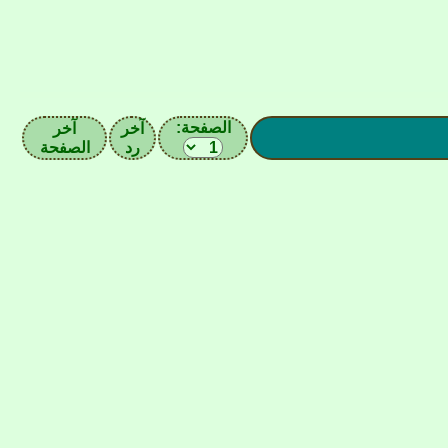
الصفحة:
آخر
آخر
رد
الصفحة