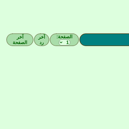
الصفحة:
آخر
آخر
رد
الصفحة