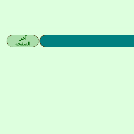
آخر
الصفحة