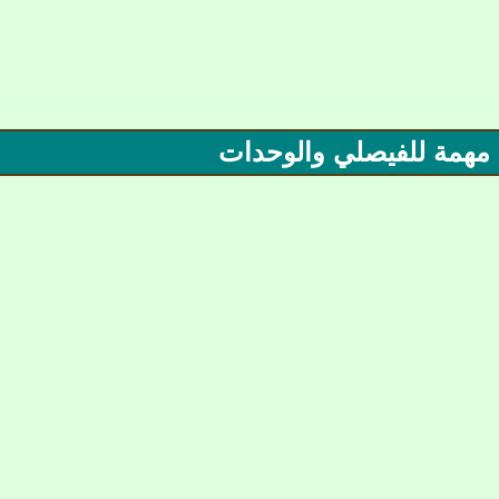
ت مهمة للفيصلي والوحدات