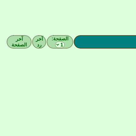
الصفحة:
آخر
آخر
رد
الصفحة