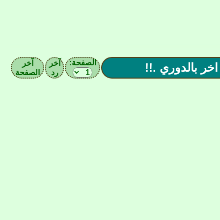
الصفحة:
آخر
آخر
رد
الصفحة