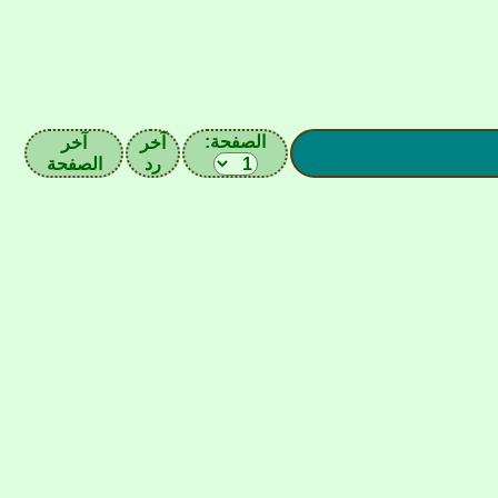
الصفحة:
آخر
آخر
رد
الصفحة