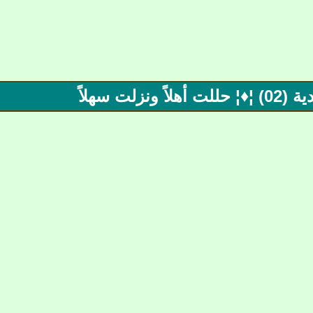
ت سهلاً