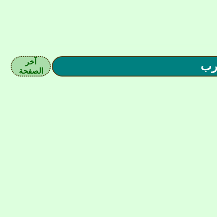
آخر
الصفحة