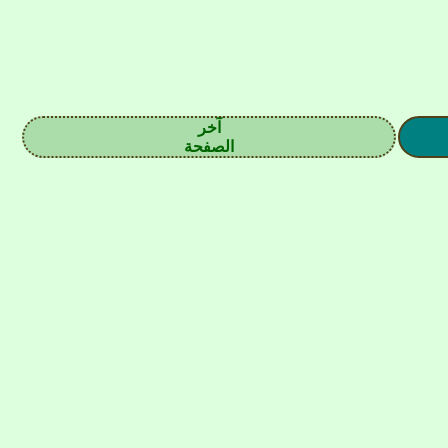
آخر
الصفحة