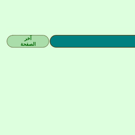
آخر
الصفحة