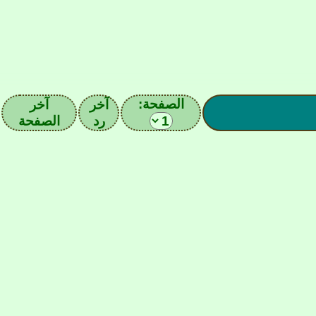
الصفحة:
آخر
آخر
رد
الصفحة