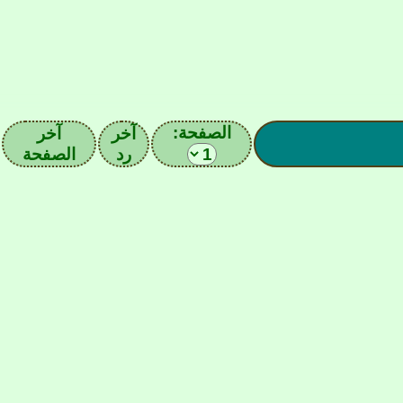
الصفحة:
آخر
آخر
رد
الصفحة