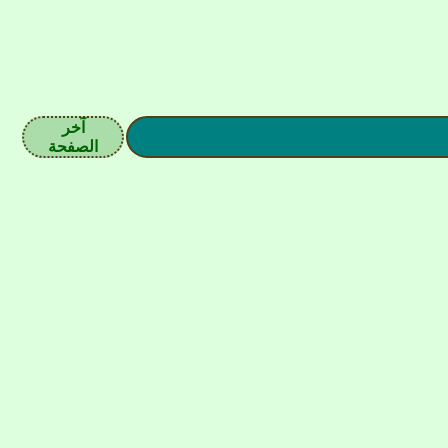
آخر
الصفحة