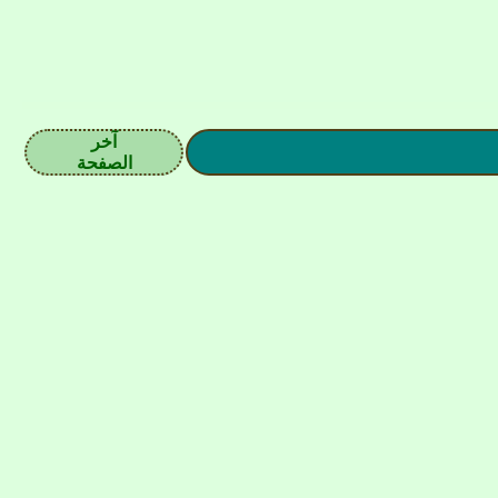
آخر
الصفحة