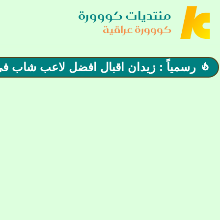
منتديات كووورة
كووورة عراقية
رسمياً : زيدان اقبال افضل لاعب شاب في
