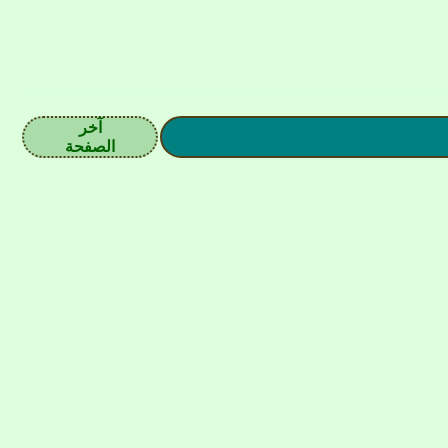
آخر
الصفحة