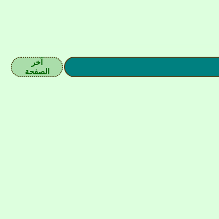
آخر
الصفحة