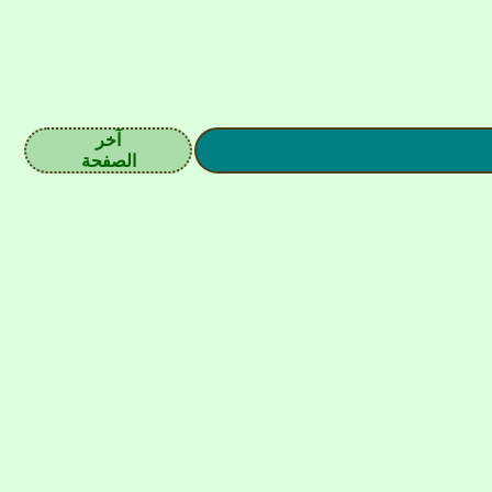
آخر
الصفحة