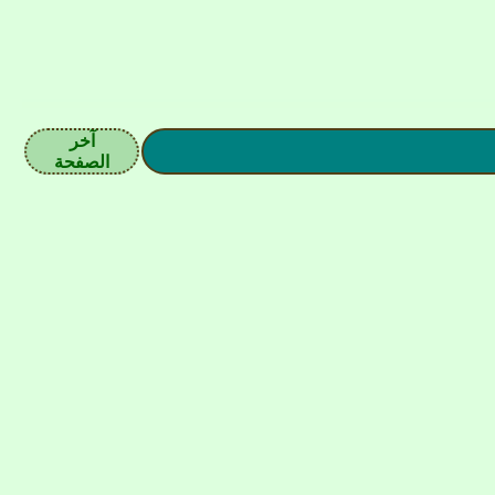
آخر
الصفحة