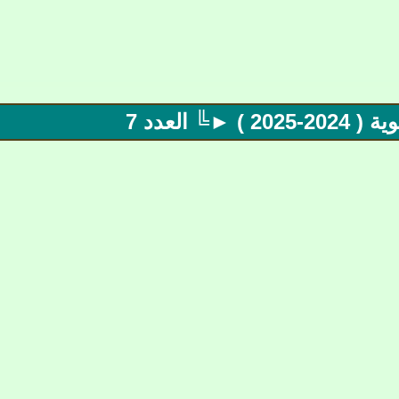
العدد 7