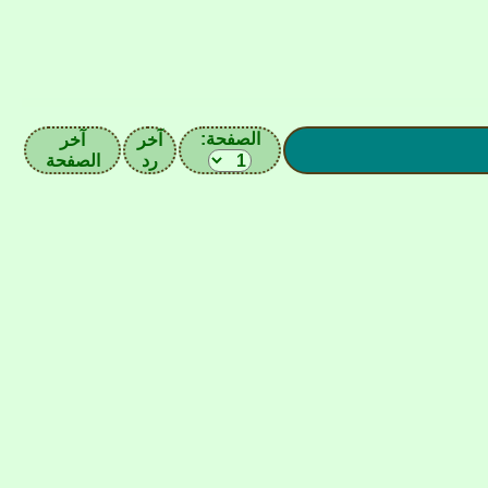
الصفحة:
آخر
آخر
رد
الصفحة