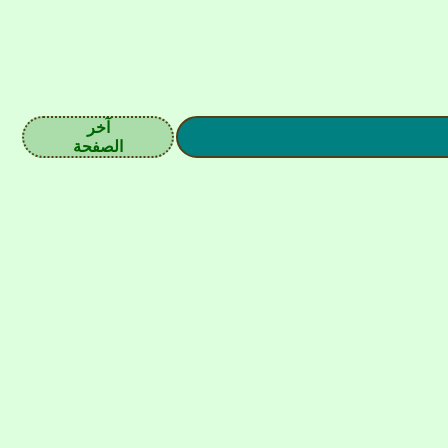
آخر
الصفحة