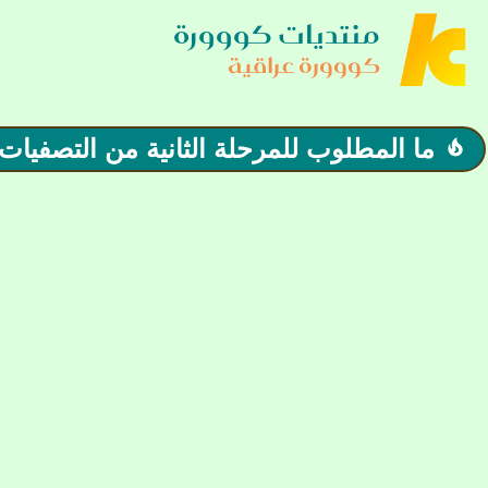
منتديات كووورة
كووورة عراقية
ما المطلوب للمرحلة الثانية من التصفيات 
