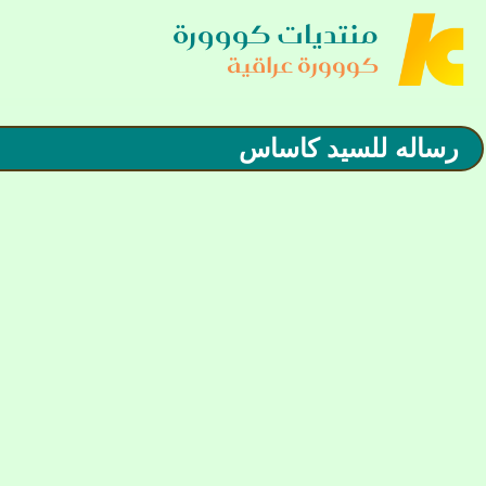
منتديات كووورة
كووورة عراقية
رساله للسيد كاساس