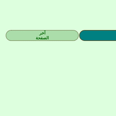
آخر
الصفحة