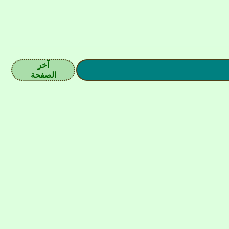
آخر
الصفحة