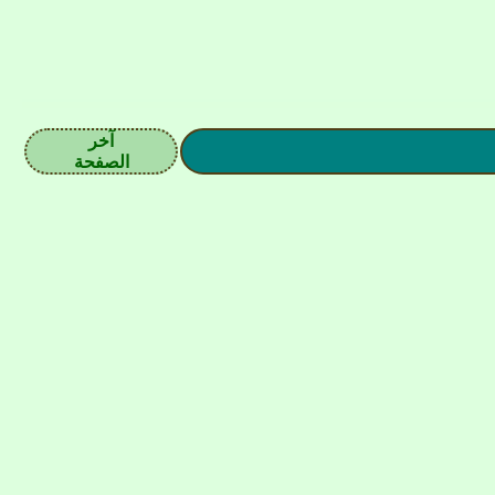
آخر
الصفحة